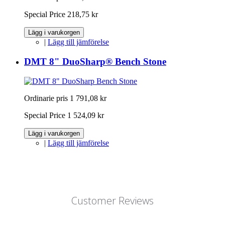
Special Price
218,75 kr
Lägg i varukorgen
|
Lägg till jämförelse
DMT 8" DuoSharp® Bench Stone
Ordinarie pris
1 791,08 kr
Special Price
1 524,09 kr
Lägg i varukorgen
|
Lägg till jämförelse
Customer Reviews