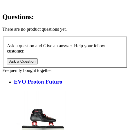
Questions:
There are no product questions yet.
Ask a question and Give an answer. Help your fellow
customer.
Ask a Question
Frequently bought together
EVO Proton Futuro