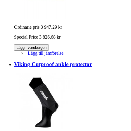
Ordinarie pris
3 947,29 kr
Special Price
3 826,68 kr
Lägg i varukorgen
|
Lägg till jämförelse
Viking Cutproof ankle protector