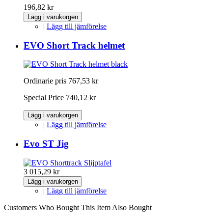
196,82 kr
Lägg i varukorgen
|
Lägg till jämförelse
EVO Short Track helmet
Ordinarie pris
767,53 kr
Special Price
740,12 kr
Lägg i varukorgen
|
Lägg till jämförelse
Evo ST Jig
3 015,29 kr
Lägg i varukorgen
|
Lägg till jämförelse
Customers Who Bought This Item Also Bought