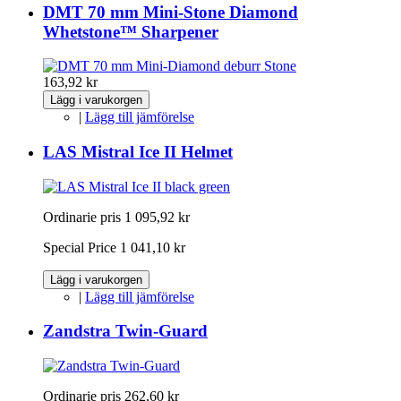
DMT 70 mm Mini-Stone Diamond
Whetstone™ Sharpener
163,92 kr
Lägg i varukorgen
|
Lägg till jämförelse
LAS Mistral Ice II Helmet
Ordinarie pris
1 095,92 kr
Special Price
1 041,10 kr
Lägg i varukorgen
|
Lägg till jämförelse
Zandstra Twin-Guard
Ordinarie pris
262,60 kr