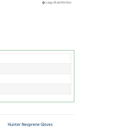
Lägg till jämförelse
Hunter Neoprene Gloves