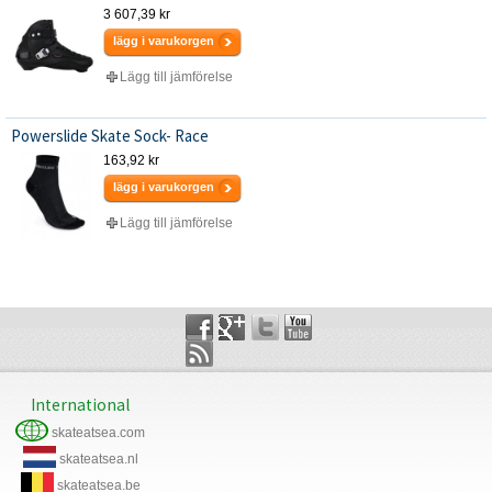
3 607,39 kr
lägg i varukorgen
Lägg till jämförelse
Powerslide Skate Sock- Race
163,92 kr
lägg i varukorgen
Lägg till jämförelse
International
skateatsea.com
skateatsea.nl
skateatsea.be