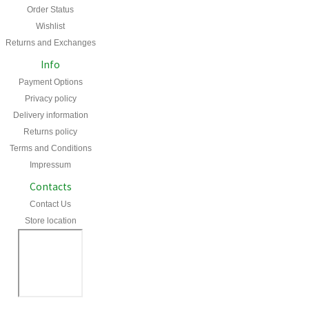
Order Status
Wishlist
Returns and Exchanges
Info
Payment Options
Privacy policy
Delivery information
Returns policy
Terms and Conditions
Impressum
Contacts
Contact Us
Store location