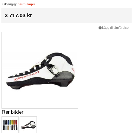
Tillgängligt:
Slut i lager
3 717,03 kr
Lägg till jämförelse
Fler bilder